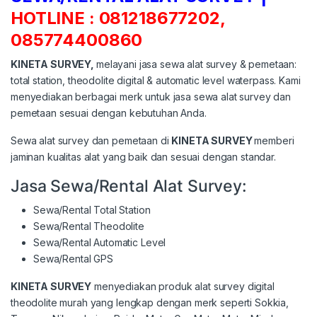
HOTLINE : 081218677202,
085774400860
KINETA SURVEY
,
melayani jasa sewa alat survey & pemetaan:
total station, theodolite digital & automatic level waterpass. Kami
menyediakan berbagai merk untuk jasa sewa alat survey dan
pemetaan sesuai dengan kebutuhan Anda.
Sewa alat survey dan pemetaan di
KINETA SURVEY
memberi
jaminan kualitas alat yang baik dan sesuai dengan standar.
Jasa Sewa/Rental Alat Survey:
Sewa/Rental Total Station
Sewa/Rental Theodolite
Sewa/Rental Automatic Level
Sewa/Rental GPS
KINETA SURVEY
menyediakan produk alat survey digital
theodolite murah yang lengkap dengan merk seperti Sokkia,