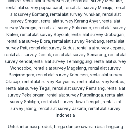
Untuk informasi produk, harga dan penawaran bisa langsung