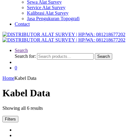
Sewa Alat Survey
Service Alat Survey
Kalibrasi Alat Survey
Jasa Pengukuran Topografi
Contact
Search
Search for:
Search
0
Home
Kabel Data
Kabel Data
Showing all 6 results
Filters