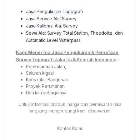
Jasa Pengukuran Topografi
Jasa Service Alat Survey
Jasa Kalibrasi Alat Survey
Sewa Alat Survey Total Station, Theodolite, dan
Automatic Level Waterpass
Kami Menerima Jasa Pengukuran & Pemetaan,
Survey Topografi Jakarta & Seluruh Indonesia
:
Perencanaan Jalan,
Saluran Irigasi
Konstruksi Bangunan
Proyek Perumahan
Dan lain sebagainya.
Untuk informasi produk, harga dan penawaran bisa
langsung menghubungi kami dibawah ini.
Kontak Kami: