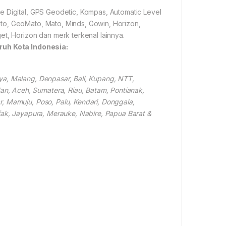
e Digital, GPS Geodetic, Kompas, Automatic Level
to, GeoMato, Mato, Minds, Gowin, Horizon,
et, Horizon dan merk terkenal lainnya.
ruh Kota Indonesia:
ya, Malang, Denpasar, Bali, Kupang, NTT,
, Aceh, Sumatera, Riau, Batam, Pontianak,
, Mamuju, Poso, Palu, Kendari, Donggala,
fak, Jayapura, Merauke, Nabire, Papua Barat &